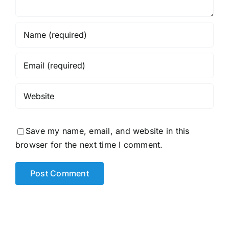
Save my name, email, and website in this
browser for the next time I comment.