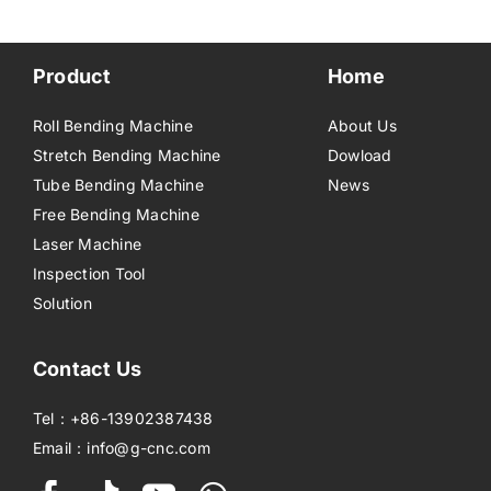
Product
Home
Roll Bending Machine
About Us
Stretch Bending Machine
Dowload
Tube Bending Machine
News
Free Bending Machine
Laser Machine
Inspection Tool
Solution
Contact Us
Tel：+86-13902387438
Email：info@g-cnc.com